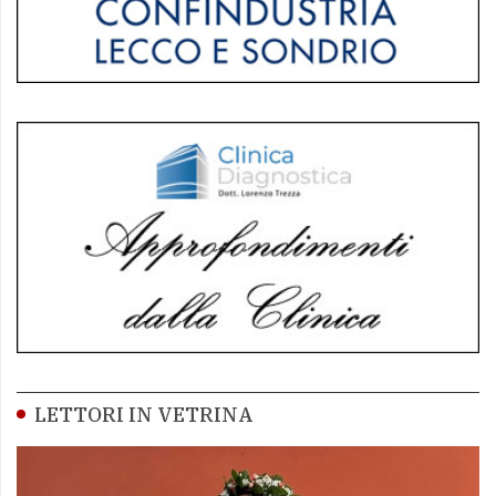
LETTORI IN VETRINA