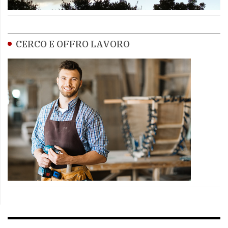
CERCO E OFFRO LAVORO