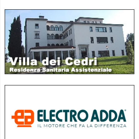
policy