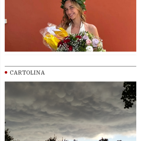
CARTOLINA