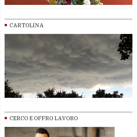
CARTOLINA
CERCO E OFFRO LAVORO