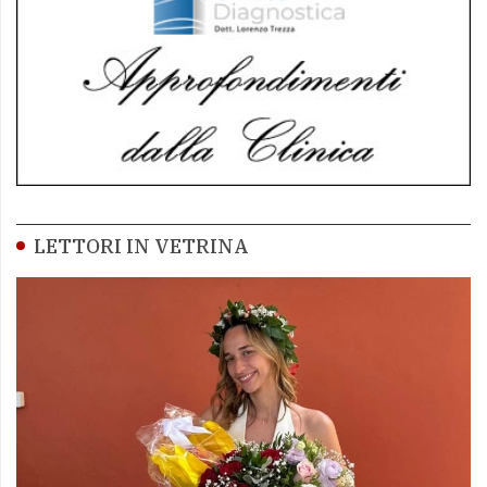
LETTORI IN VETRINA