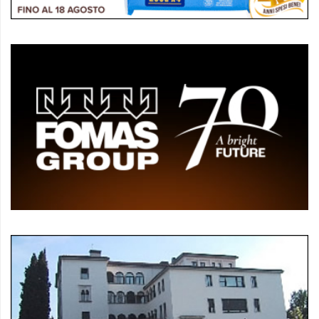
policy