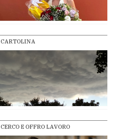
CARTOLINA
CERCO E OFFRO LAVORO