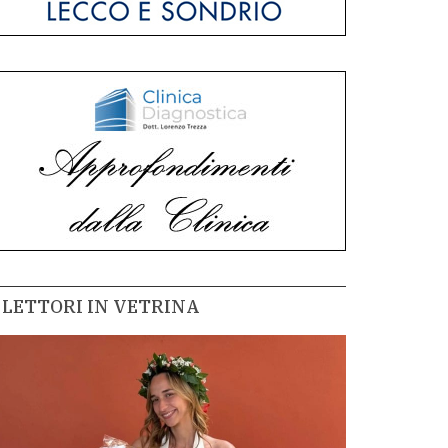
LETTORI IN VETRINA