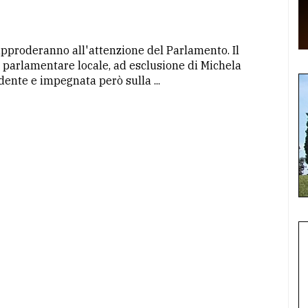
 approderanno all'attenzione del Parlamento. Il
 parlamentare locale, ad esclusione di Michela
ndente e impegnata però sulla ...