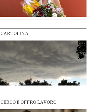
CARTOLINA
CERCO E OFFRO LAVORO