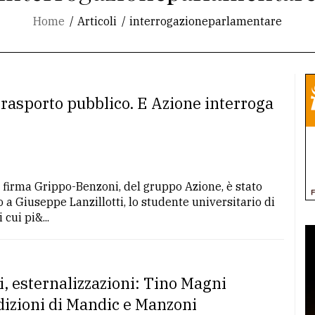
Home
Articoli
interrogazioneparlamentare
 trasporto pubblico. E Azione interroga
 firma Grippo-Benzoni, del gruppo Azione, è stato
o a Giuseppe Lanzillotti, lo studente universitario di
cui pi&...
ati, esternalizzazioni: Tino Magni
dizioni di Mandic e Manzoni