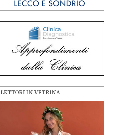
LETTORI IN VETRINA