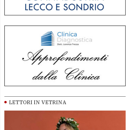
LETTORI IN VETRINA