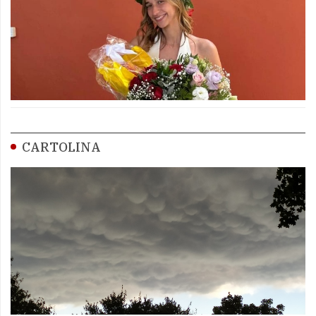
CARTOLINA