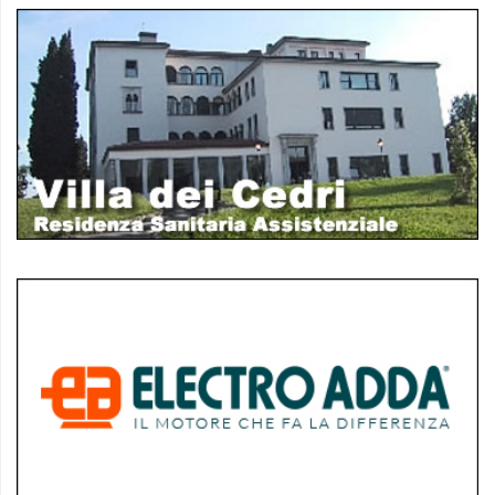
policy