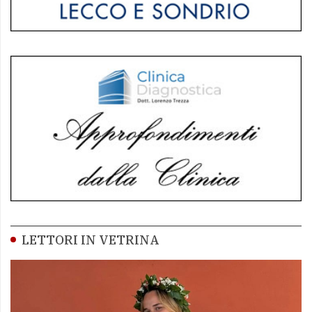
LETTORI IN VETRINA