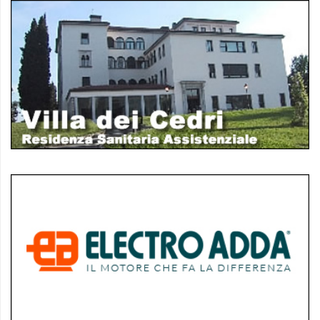
policy