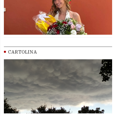
CARTOLINA