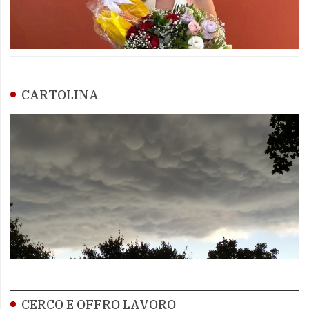
CARTOLINA
CERCO E OFFRO LAVORO