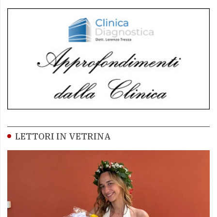
LETTORI IN VETRINA