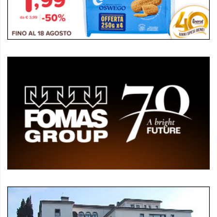
policy