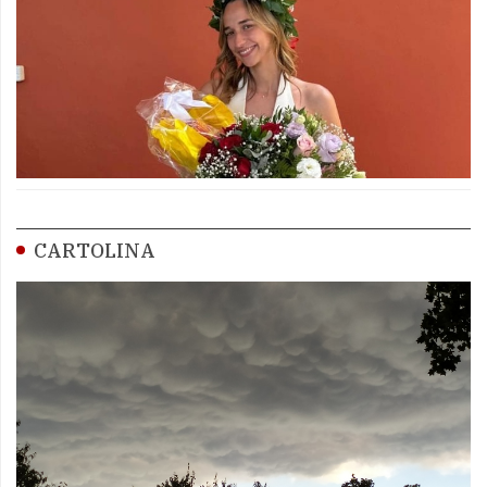
CARTOLINA