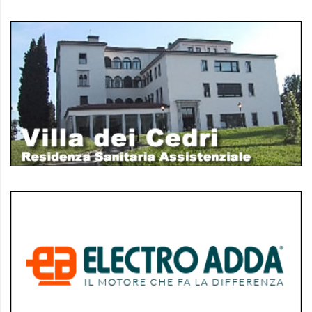
policy