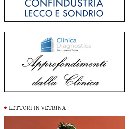
LETTORI IN VETRINA