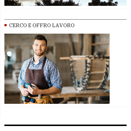
CERCO E OFFRO LAVORO