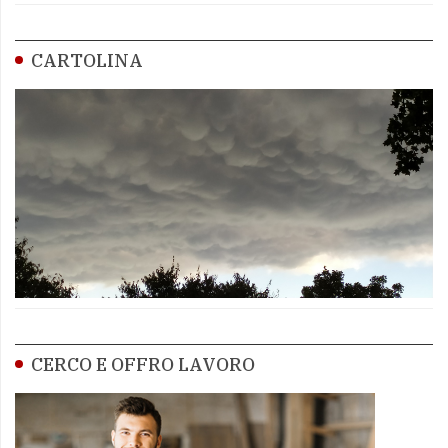
CARTOLINA
CERCO E OFFRO LAVORO