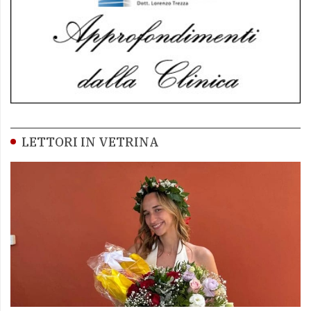
LETTORI IN VETRINA