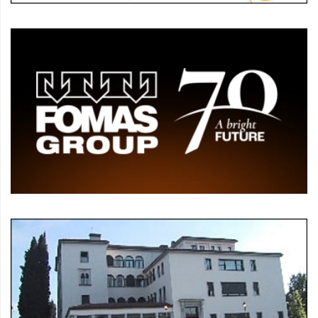
policy