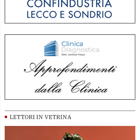
LETTORI IN VETRINA