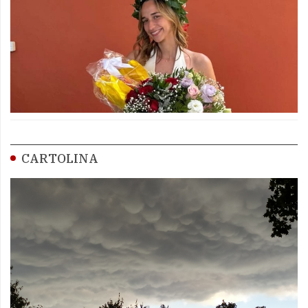
CARTOLINA