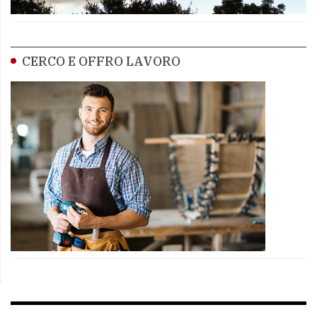
CERCO E OFFRO LAVORO