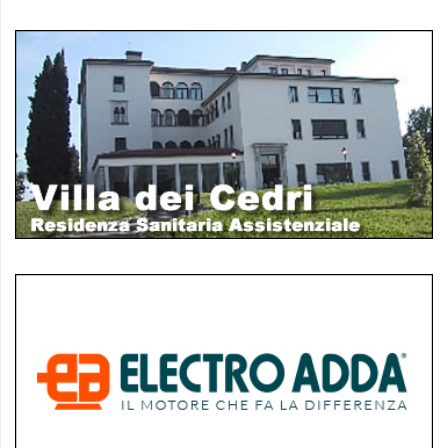
policy