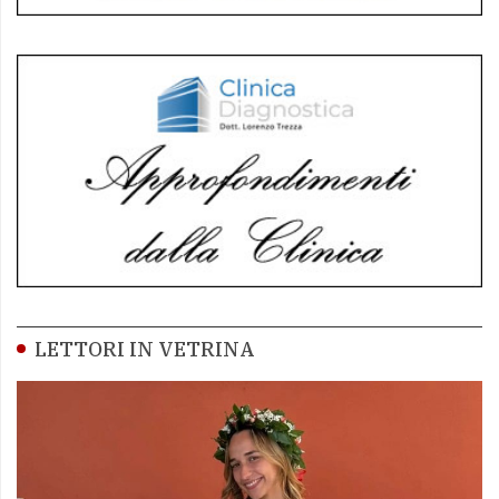
LETTORI IN VETRINA