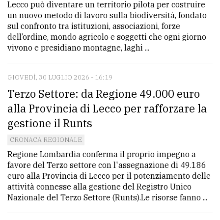
Lecco può diventare un territorio pilota per costruire
un nuovo metodo di lavoro sulla biodiversità, fondato
sul confronto tra istituzioni, associazioni, forze
dell’ordine, mondo agricolo e soggetti che ogni giorno
vivono e presidiano montagne, laghi ...
GIOVEDÌ, 30 LUGLIO 2026 - 16:19
Terzo Settore: da Regione 49.000 euro
alla Provincia di Lecco per rafforzare la
gestione il Runts
CRONACA REGIONALE
Regione Lombardia conferma il proprio impegno a
favore del Terzo settore con l'assegnazione di 49.186
euro alla Provincia di Lecco per il potenziamento delle
attività connesse alla gestione del Registro Unico
Nazionale del Terzo Settore (Runts).Le risorse fanno ...