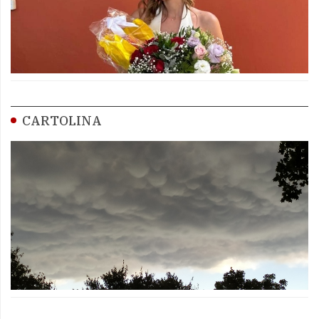
CARTOLINA