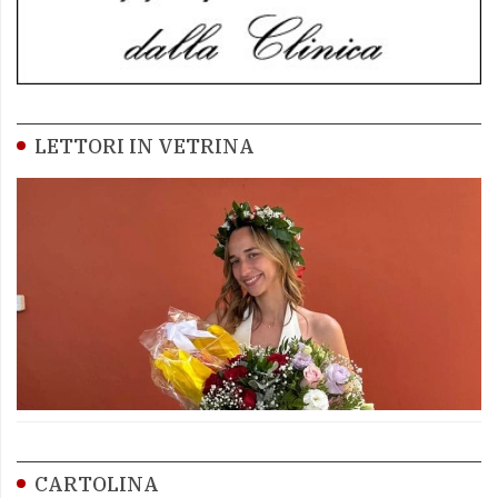
LETTORI IN VETRINA
CARTOLINA