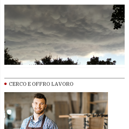
CERCO E OFFRO LAVORO