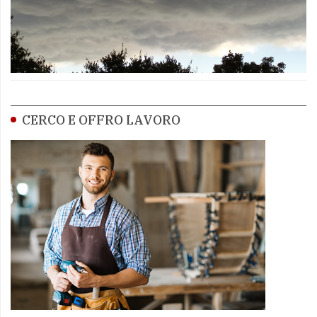
CERCO E OFFRO LAVORO