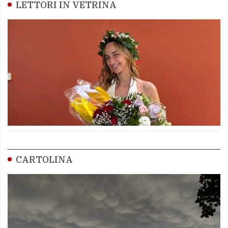
LETTORI IN VETRINA
CARTOLINA