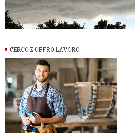
CERCO E OFFRO LAVORO