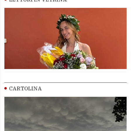
CARTOLINA