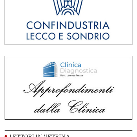
LETTORI IN VETRINA