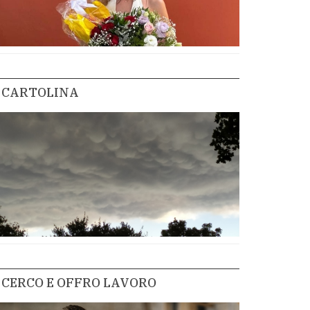
CARTOLINA
CERCO E OFFRO LAVORO