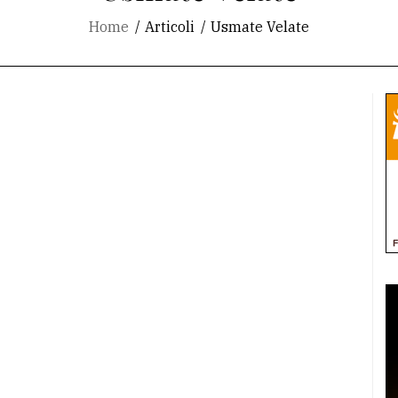
Home
Articoli
Usmate Velate