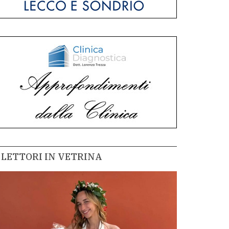
LETTORI IN VETRINA