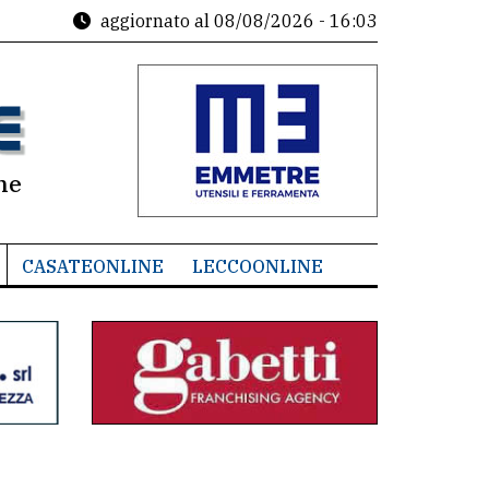
aggiornato al
08/08/2026 - 16:03
ne
CASATEONLINE
LECCOONLINE