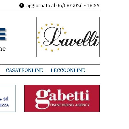
aggiornato al
06/08/2026 - 18:33
ne
CASATEONLINE
LECCOONLINE