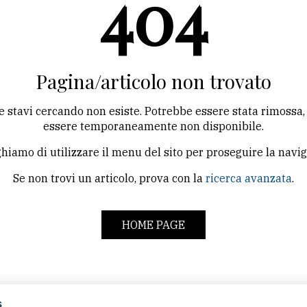
404
Pagina/articolo non trovato
e stavi cercando non esiste. Potrebbe essere stata rimossa,
essere temporaneamente non disponibile.
hiamo di utilizzare il menu del sito per proseguire la navi
Se non trovi un articolo, prova con la
ricerca avanzata
.
HOME PAGE
s